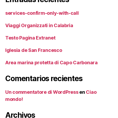
services-confirm-only-with-call
Viaggi Organizzati in Calabria
Testo Pagina Extranet
Iglesia de San Francesco
Area marina protetta di Capo Carbonara
Comentarios recientes
Un commentatore di WordPress
en
Ciao
mondo!
Archivos