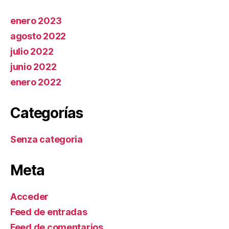
enero 2023
agosto 2022
julio 2022
junio 2022
enero 2022
Categorías
Senza categoria
Meta
Acceder
Feed de entradas
Feed de comentarios