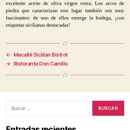
excelente aceite de oliva virgen extra. Los arcos de
piedra que caracterizan este lugar también son muy
fascinantes: de uno de ellos emerge la bodega, ¡con
etiquetas sicilianas destacadas!
←
Macallè Sicilian Bistrot
→
Ristorante Don Camillo
Buscar:
Entradas recientes