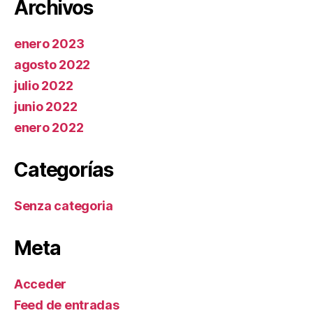
Archivos
enero 2023
agosto 2022
julio 2022
junio 2022
enero 2022
Categorías
Senza categoria
Meta
Acceder
Feed de entradas