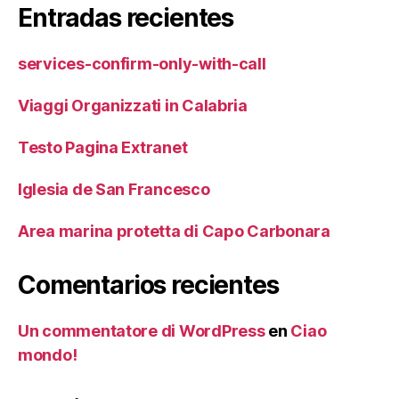
Entradas recientes
services-confirm-only-with-call
Viaggi Organizzati in Calabria
Testo Pagina Extranet
Iglesia de San Francesco
Area marina protetta di Capo Carbonara
Comentarios recientes
Un commentatore di WordPress
en
Ciao
mondo!