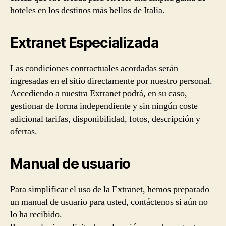
hoteles en los destinos más bellos de Italia.
Extranet Especializada
Las condiciones contractuales acordadas serán
ingresadas en el sitio directamente por nuestro personal.
Accediendo a nuestra Extranet podrá, en su caso,
gestionar de forma independiente y sin ningún coste
adicional tarifas, disponibilidad, fotos, descripción y
ofertas.
Manual de usuario
Para simplificar el uso de la Extranet, hemos preparado
un manual de usuario para usted, contáctenos si aún no
lo ha recibido.