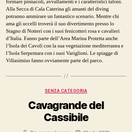
formare pinnacoli, avvallamenti e i caratteristici tafoni.
Alla Secca di Cala Caterina gli amanti del diving
potranno ammirare un fantastico scenario. Mentre chi
ama gli uccelli troverà il suo divertimento presso lo
Stagno di Notteri con i suoi fenicotteri rosa e cavalieri
d’Italia. Fanno parte dell’Area Marina Protetta anche
l’Isola dei Cavoli con la sua vegetazione mediterranea e
l’Isola Serpentara con i suoi Variglioni. Le spiagge di
Villasimius fanno ovviamente parte del parco.
Categorías
SENZA CATEGORIA
Cavagrande del
Cassibile