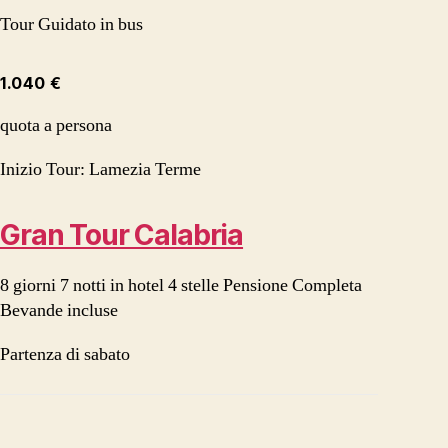
Tour Guidato in bus
1.040 €
quota a persona
Inizio Tour: Lamezia Terme
Gran Tour Calabria
8 giorni 7 notti in hotel 4 stelle Pensione Completa
Bevande incluse
Partenza di sabato