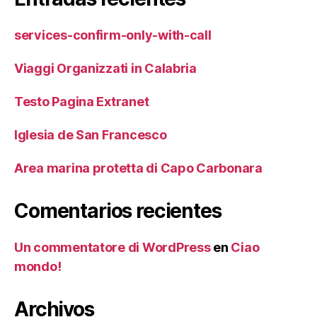
services-confirm-only-with-call
Viaggi Organizzati in Calabria
Testo Pagina Extranet
Iglesia de San Francesco
Area marina protetta di Capo Carbonara
Comentarios recientes
Un commentatore di WordPress
en
Ciao
mondo!
Archivos