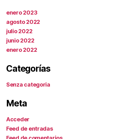
enero 2023
agosto 2022
julio 2022
junio 2022
enero 2022
Categorías
Senza categoria
Meta
Acceder
Feed de entradas
Feed de comentarios