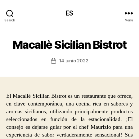
ES
Search
Menu
Macallè Sicilian Bistrot
14 junio 2022
Post
date
El Macallè Sicilian Bistrot es un restaurante que ofrece,
en clave contemporánea, una cocina rica en sabores y
aromas sicilianos, utilizando principalmente productos
seleccionados en función de la estacionalidad. ¡El
consejo es dejarse guiar por el chef Maurizio para una
experiencia de sabor verdaderamente sensacional! Sus