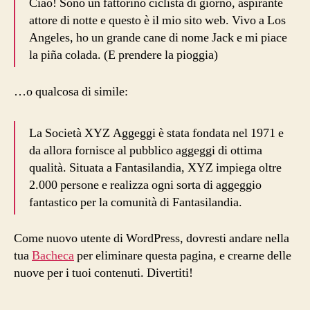
Ciao! Sono un fattorino ciclista di giorno, aspirante
attore di notte e questo è il mio sito web. Vivo a Los
Angeles, ho un grande cane di nome Jack e mi piace
la piña colada. (E prendere la pioggia)
…o qualcosa di simile:
La Società XYZ Aggeggi è stata fondata nel 1971 e
da allora fornisce al pubblico aggeggi di ottima
qualità. Situata a Fantasilandia, XYZ impiega oltre
2.000 persone e realizza ogni sorta di aggeggio
fantastico per la comunità di Fantasilandia.
Come nuovo utente di WordPress, dovresti andare nella
tua
Bacheca
per eliminare questa pagina, e crearne delle
nuove per i tuoi contenuti. Divertiti!