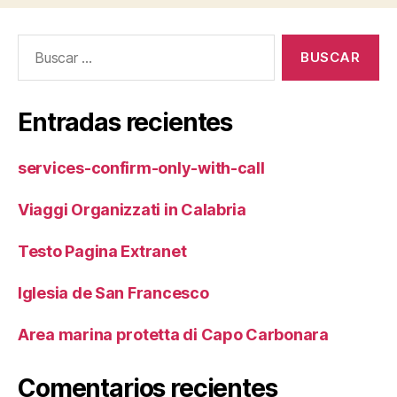
Buscar:
Entradas recientes
services-confirm-only-with-call
Viaggi Organizzati in Calabria
Testo Pagina Extranet
Iglesia de San Francesco
Area marina protetta di Capo Carbonara
Comentarios recientes