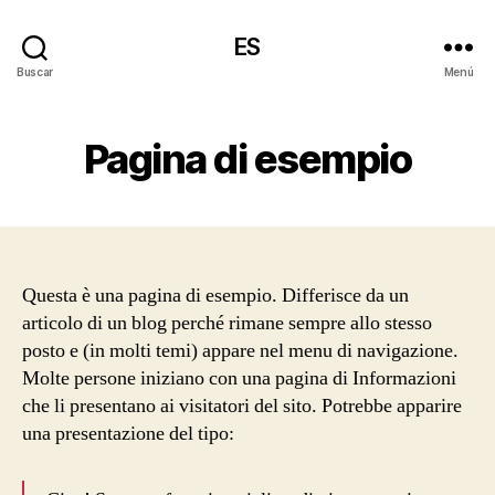
ES
Buscar
Menú
Pagina di esempio
Questa è una pagina di esempio. Differisce da un
articolo di un blog perché rimane sempre allo stesso
posto e (in molti temi) appare nel menu di navigazione.
Molte persone iniziano con una pagina di Informazioni
che li presentano ai visitatori del sito. Potrebbe apparire
una presentazione del tipo: