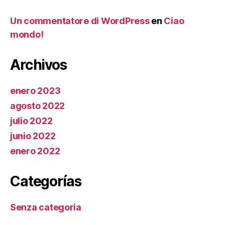
Un commentatore di WordPress
en
Ciao
mondo!
Archivos
enero 2023
agosto 2022
julio 2022
junio 2022
enero 2022
Categorías
Senza categoria