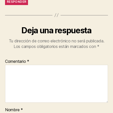
RESPONDER
Deja una respuesta
Tu dirección de correo electrónico no será publicada.
Los campos obligatorios están marcados con
*
Comentario
*
Nombre
*