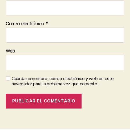
Correo electrónico
*
Web
Guarda mi nombre, correo electrónico y web en este
navegador para la próxima vez que comente.