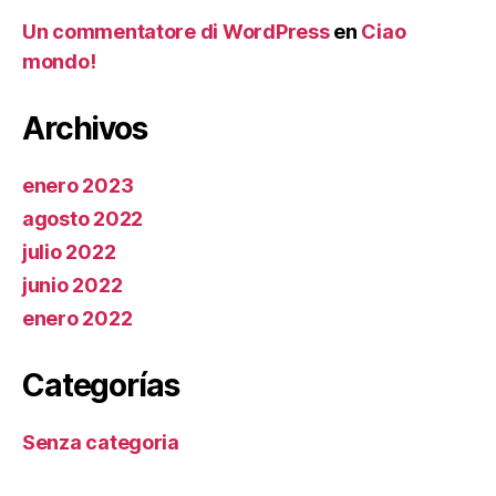
Un commentatore di WordPress
en
Ciao
mondo!
Archivos
enero 2023
agosto 2022
julio 2022
junio 2022
enero 2022
Categorías
Senza categoria