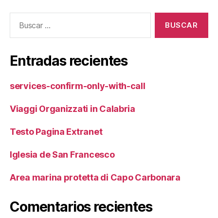
Buscar:
Entradas recientes
services-confirm-only-with-call
Viaggi Organizzati in Calabria
Testo Pagina Extranet
Iglesia de San Francesco
Area marina protetta di Capo Carbonara
Comentarios recientes