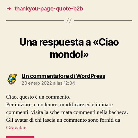
→
thankyou-page-quote-b2b
Una respuesta a «Ciao
mondo!»
dice:
Un commentatore di WordPress
20 enero 2022 a las 12:04
Ciao, questo è un commento.
Per iniziare a moderare, modificare ed eliminare
commenti, visita la schermata commenti nella bacheca.
Gli avatar di chi lascia un commento sono forniti da
Gravatar
.