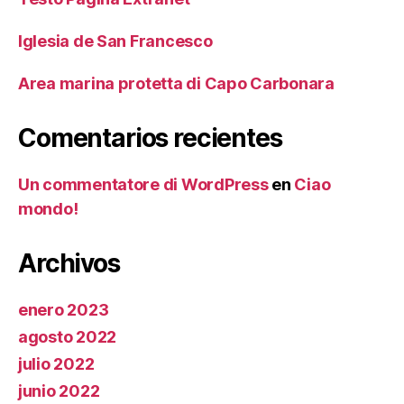
Iglesia de San Francesco
Area marina protetta di Capo Carbonara
Comentarios recientes
Un commentatore di WordPress
en
Ciao
mondo!
Archivos
enero 2023
agosto 2022
julio 2022
junio 2022