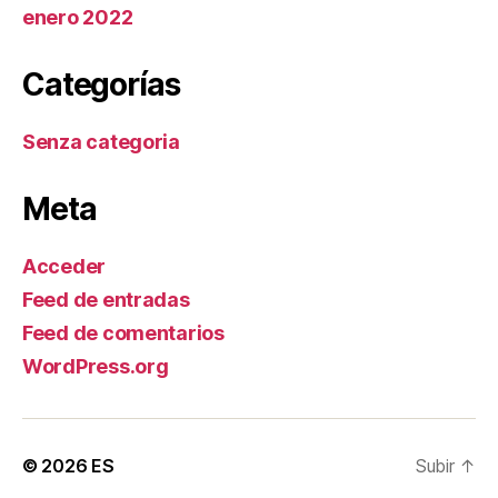
enero 2022
Categorías
Senza categoria
Meta
Acceder
Feed de entradas
Feed de comentarios
WordPress.org
© 2026
ES
Subir
↑