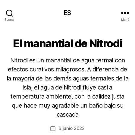
ES
Buscar
Menú
El manantial de Nitrodi
Nitrodi es un manantial de agua termal con
efectos curativos milagrosos. A diferencia de
la mayoría de las demás aguas termales de la
isla, el agua de Nitrodi fluye casi a
temperatura ambiente, con la calidez justa
que hace muy agradable un baño bajo su
cascada
6 junio 2022
Fecha