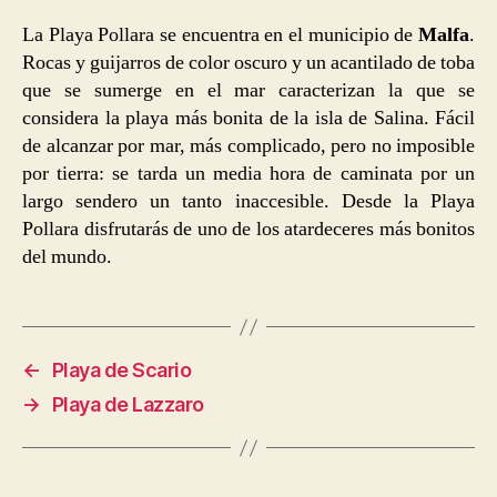
La Playa Pollara se encuentra en el municipio de
Malfa
.
Rocas y guijarros de color oscuro y un acantilado de toba
que se sumerge en el mar caracterizan la que se
considera la playa más bonita de la isla de Salina. Fácil
de alcanzar por mar, más complicado, pero no imposible
por tierra: se tarda un media hora de caminata por un
largo sendero un tanto inaccesible. Desde la Playa
Pollara disfrutarás de uno de los atardeceres más bonitos
del mundo.
←
Playa de Scario
→
Playa de Lazzaro