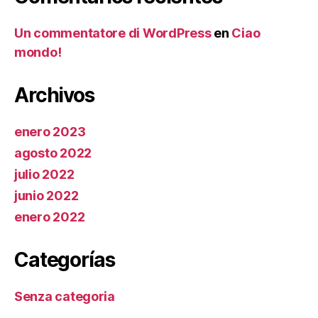
Un commentatore di WordPress
en
Ciao
mondo!
Archivos
enero 2023
agosto 2022
julio 2022
junio 2022
enero 2022
Categorías
Senza categoria