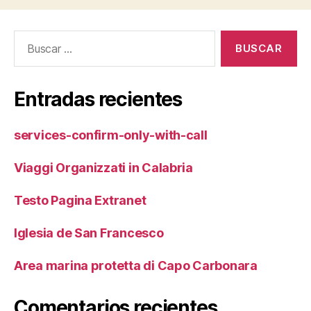
Buscar:
Entradas recientes
services-confirm-only-with-call
Viaggi Organizzati in Calabria
Testo Pagina Extranet
Iglesia de San Francesco
Area marina protetta di Capo Carbonara
Comentarios recientes