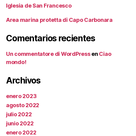
Iglesia de San Francesco
Area marina protetta di Capo Carbonara
Comentarios recientes
Un commentatore di WordPress
en
Ciao
mondo!
Archivos
enero 2023
agosto 2022
julio 2022
junio 2022
enero 2022