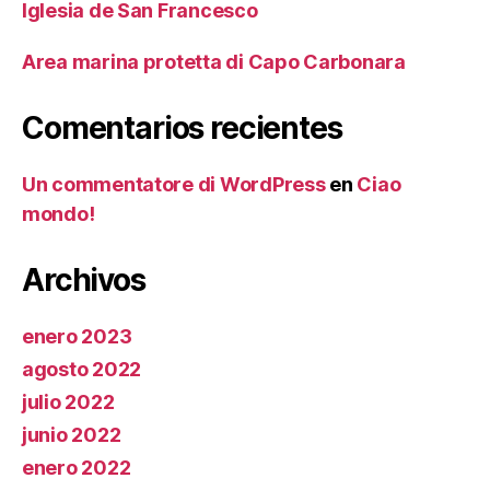
Iglesia de San Francesco
Area marina protetta di Capo Carbonara
Comentarios recientes
Un commentatore di WordPress
en
Ciao
mondo!
Archivos
enero 2023
agosto 2022
julio 2022
junio 2022
enero 2022