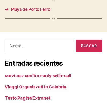
→
Playa de Porto Ferro
Buscar:
Entradas recientes
services-confirm-only-with-call
Viaggi Organizzati in Calabria
Testo Pagina Extranet