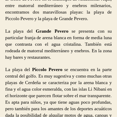
entre matorral mediterráneo y enebros milenarios,
encontramos dos maravillosas playas: la playa de
Piccolo Pevero y la playa de Grande Pevero.
La playa del
Grande Pevero
se presenta con su
particular franja de arena blanca en forma de media luna
que contrasta con el agua cristalina. También está
rodeada de matorral mediterráneo y enebros. En la zona
hay bares y restaurantes.
La playa del
Piccolo Pevero
se encuentra en la parte
central del golfo. Es muy sugestiva y como muchas otras
playas de Cerdeña se caracteriza por la arena blanca y
fina y el agua color esmeralda, con las islas Li Nibani en
el horizonte que parecen flotar sobre el mar transparente.
Es apta para niños, ya que tiene aguas poco profundas,
pero también para los amantes de los deportes acuáticos
dada la posibilidad de alquilar motos de agua, canoas y