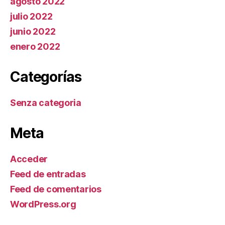
agosto 2022
julio 2022
junio 2022
enero 2022
Categorías
Senza categoria
Meta
Acceder
Feed de entradas
Feed de comentarios
WordPress.org