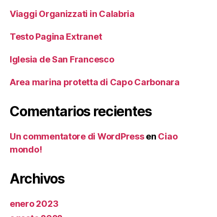
Viaggi Organizzati in Calabria
Testo Pagina Extranet
Iglesia de San Francesco
Area marina protetta di Capo Carbonara
Comentarios recientes
Un commentatore di WordPress
en
Ciao
mondo!
Archivos
enero 2023