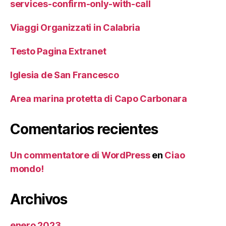
services-confirm-only-with-call
Viaggi Organizzati in Calabria
Testo Pagina Extranet
Iglesia de San Francesco
Area marina protetta di Capo Carbonara
Comentarios recientes
Un commentatore di WordPress
en
Ciao
mondo!
Archivos
enero 2023