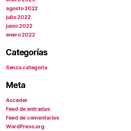
agosto 2022
julio 2022
junio 2022
enero 2022
Categorías
Senza categoria
Meta
Acceder
Feed de entradas
Feed de comentarios
WordPress.org