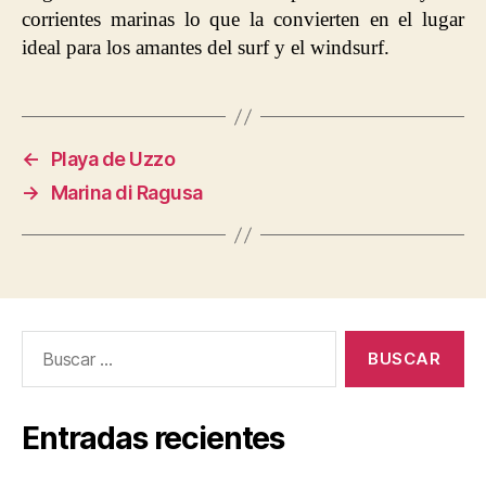
corrientes marinas lo que la convierten en el lugar
ideal para los amantes del surf y el windsurf.
←
Playa de Uzzo
→
Marina di Ragusa
Buscar:
Entradas recientes