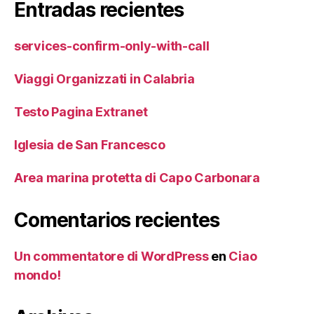
Entradas recientes
services-confirm-only-with-call
Viaggi Organizzati in Calabria
Testo Pagina Extranet
Iglesia de San Francesco
Area marina protetta di Capo Carbonara
Comentarios recientes
Un commentatore di WordPress
en
Ciao
mondo!