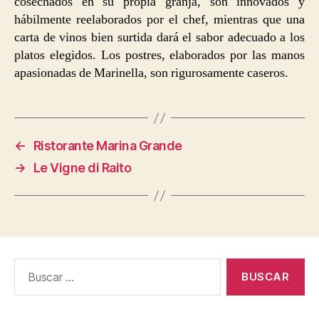
cosechados en su propia granja, son innovados y
hábilmente reelaborados por el chef, mientras que una
carta de vinos bien surtida dará el sabor adecuado a los
platos elegidos. Los postres, elaborados por las manos
apasionadas de Marinella, son rigurosamente caseros.
←
Ristorante Marina Grande
→
Le Vigne di Raito
Buscar: