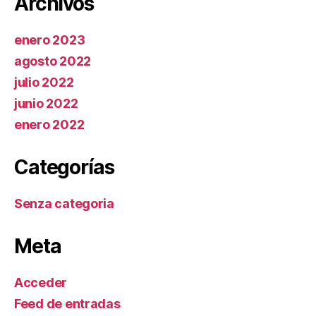
Archivos
enero 2023
agosto 2022
julio 2022
junio 2022
enero 2022
Categorías
Senza categoria
Meta
Acceder
Feed de entradas