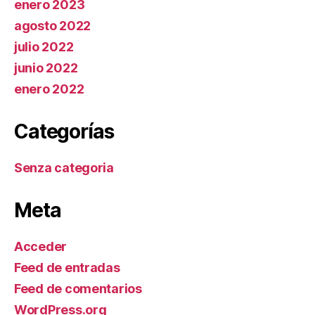
enero 2023
agosto 2022
julio 2022
junio 2022
enero 2022
Categorías
Senza categoria
Meta
Acceder
Feed de entradas
Feed de comentarios
WordPress.org