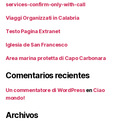
services-confirm-only-with-call
Viaggi Organizzati in Calabria
Testo Pagina Extranet
Iglesia de San Francesco
Area marina protetta di Capo Carbonara
Comentarios recientes
Un commentatore di WordPress
en
Ciao
mondo!
Archivos