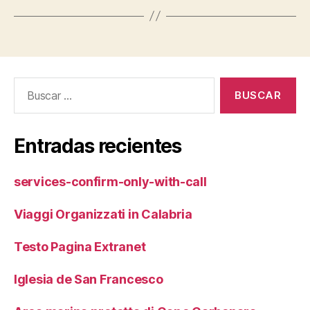
Buscar:
Entradas recientes
services-confirm-only-with-call
Viaggi Organizzati in Calabria
Testo Pagina Extranet
Iglesia de San Francesco