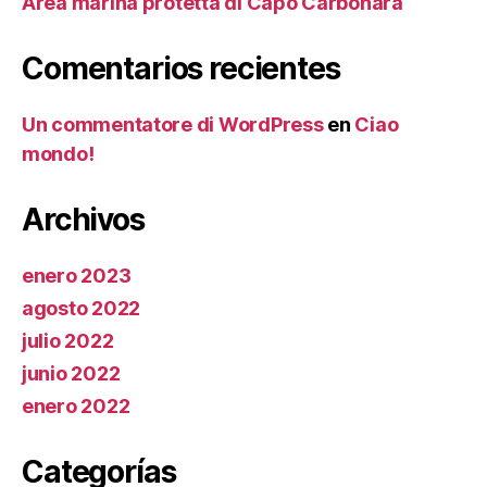
Area marina protetta di Capo Carbonara
Comentarios recientes
Un commentatore di WordPress
en
Ciao
mondo!
Archivos
enero 2023
agosto 2022
julio 2022
junio 2022
enero 2022
Categorías