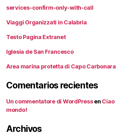
services-confirm-only-with-call
Viaggi Organizzati in Calabria
Testo Pagina Extranet
Iglesia de San Francesco
Area marina protetta di Capo Carbonara
Comentarios recientes
Un commentatore di WordPress
en
Ciao
mondo!
Archivos