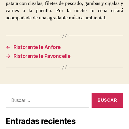
patata con cigalas, filetes de pescado, gambas y cigalas y
carnes a la parrilla. Por la noche tu cena estará
acompañada de una agradable música ambiental.
←
Ristorante le Anfore
→
Ristorante le Pavoncelle
Buscar:
Entradas recientes