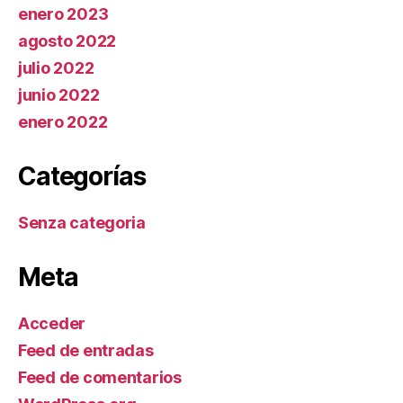
enero 2023
agosto 2022
julio 2022
junio 2022
enero 2022
Categorías
Senza categoria
Meta
Acceder
Feed de entradas
Feed de comentarios