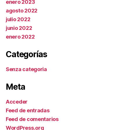
enero 2023
agosto 2022
julio 2022
junio 2022
enero 2022
Categorías
Senza categoria
Meta
Acceder
Feed de entradas
Feed de comentarios
WordPress.org