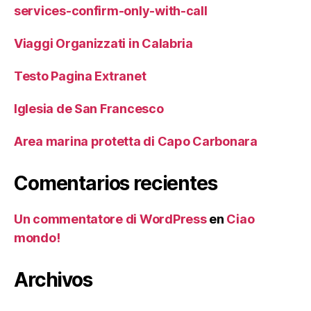
services-confirm-only-with-call
Viaggi Organizzati in Calabria
Testo Pagina Extranet
Iglesia de San Francesco
Area marina protetta di Capo Carbonara
Comentarios recientes
Un commentatore di WordPress
en
Ciao
mondo!
Archivos