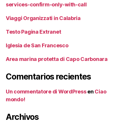
services-confirm-only-with-call
Viaggi Organizzati in Calabria
Testo Pagina Extranet
Iglesia de San Francesco
Area marina protetta di Capo Carbonara
Comentarios recientes
Un commentatore di WordPress
en
Ciao
mondo!
Archivos