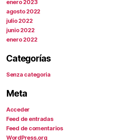
enero 2023
agosto 2022
julio 2022
junio 2022
enero 2022
Categorías
Senza categoria
Meta
Acceder
Feed de entradas
Feed de comentarios
WordPress.org