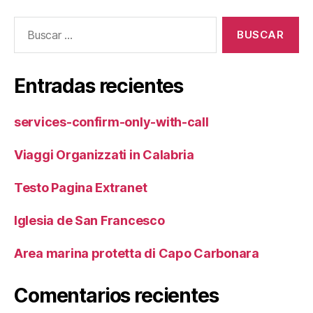
Buscar:
Entradas recientes
services-confirm-only-with-call
Viaggi Organizzati in Calabria
Testo Pagina Extranet
Iglesia de San Francesco
Area marina protetta di Capo Carbonara
Comentarios recientes