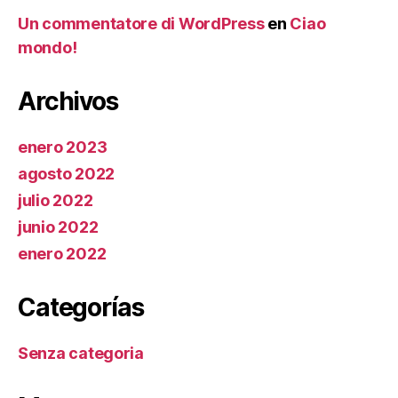
Un commentatore di WordPress
en
Ciao
mondo!
Archivos
enero 2023
agosto 2022
julio 2022
junio 2022
enero 2022
Categorías
Senza categoria