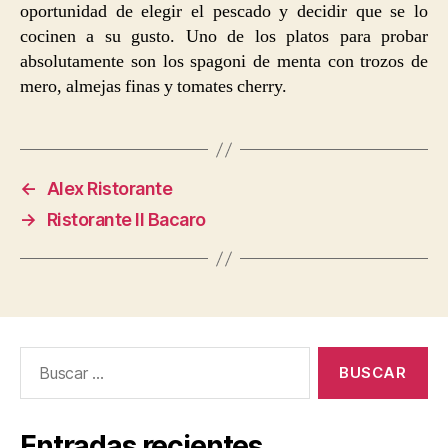
oportunidad de elegir el pescado y decidir que se lo
cocinen a su gusto. Uno de los platos para probar
absolutamente son los spagoni de menta con trozos de
mero, almejas finas y tomates cherry.
←
Alex Ristorante
→
Ristorante Il Bacaro
Buscar:
Entradas recientes