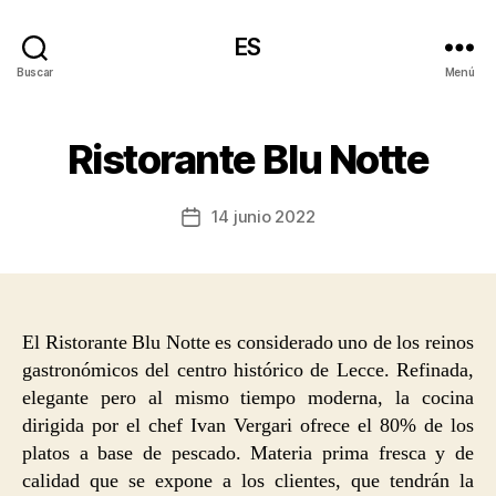
ES
Buscar
Menú
Ristorante Blu Notte
14 junio 2022
Fecha
de
la
entrada
El Ristorante Blu Notte es considerado uno de los reinos
gastronómicos del centro histórico de Lecce. Refinada,
elegante pero al mismo tiempo moderna, la cocina
dirigida por el chef Ivan Vergari ofrece el 80% de los
platos a base de pescado. Materia prima fresca y de
calidad que se expone a los clientes, que tendrán la