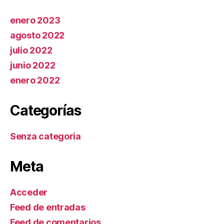
enero 2023
agosto 2022
julio 2022
junio 2022
enero 2022
Categorías
Senza categoria
Meta
Acceder
Feed de entradas
Feed de comentarios