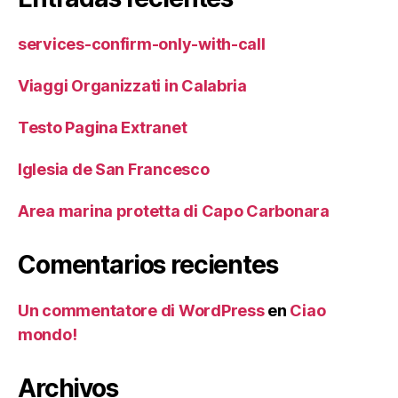
services-confirm-only-with-call
Viaggi Organizzati in Calabria
Testo Pagina Extranet
Iglesia de San Francesco
Area marina protetta di Capo Carbonara
Comentarios recientes
Un commentatore di WordPress
en
Ciao
mondo!
Archivos