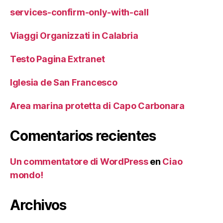
services-confirm-only-with-call
Viaggi Organizzati in Calabria
Testo Pagina Extranet
Iglesia de San Francesco
Area marina protetta di Capo Carbonara
Comentarios recientes
Un commentatore di WordPress
en
Ciao
mondo!
Archivos