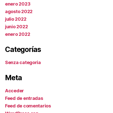
enero 2023
agosto 2022
julio 2022
junio 2022
enero 2022
Categorías
Senza categoria
Meta
Acceder
Feed de entradas
Feed de comentarios