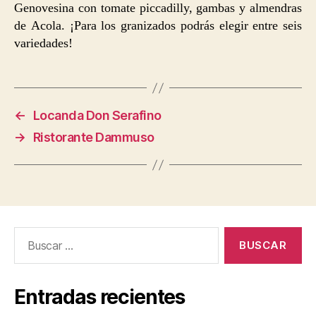
Genovesina con tomate piccadilly, gambas y almendras
de Acola. ¡Para los granizados podrás elegir entre seis
variedades!
←
Locanda Don Serafino
→
Ristorante Dammuso
Buscar:
Entradas recientes