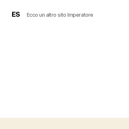
ES
Ecco un altro sito Imperatore