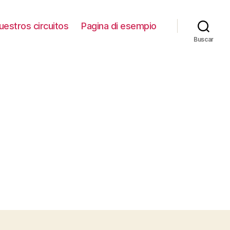
uestros circuitos
Pagina di esempio
Buscar