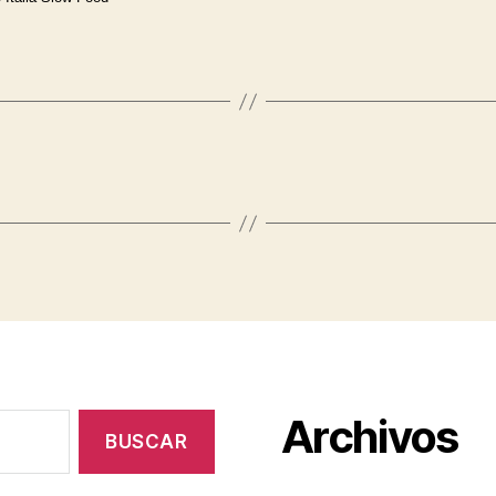
Archivos