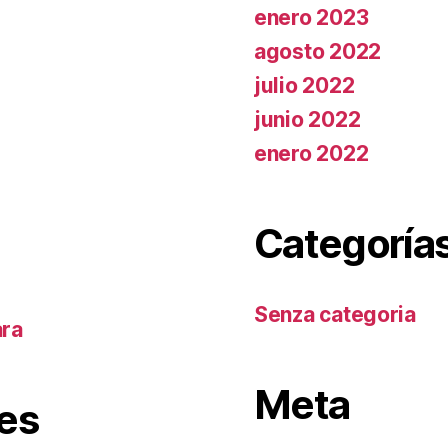
enero 2023
agosto 2022
julio 2022
junio 2022
enero 2022
Categoría
Senza categoria
ara
Meta
es