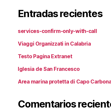
Entradas recientes
services-confirm-only-with-call
Viaggi Organizzati in Calabria
Testo Pagina Extranet
Iglesia de San Francesco
Area marina protetta di Capo Carbon
Comentarios recient