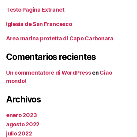
Testo Pagina Extranet
Iglesia de San Francesco
Area marina protetta di Capo Carbonara
Comentarios recientes
Un commentatore di WordPress
en
Ciao
mondo!
Archivos
enero 2023
agosto 2022
julio 2022