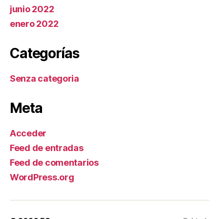
junio 2022
enero 2022
Categorías
Senza categoria
Meta
Acceder
Feed de entradas
Feed de comentarios
WordPress.org