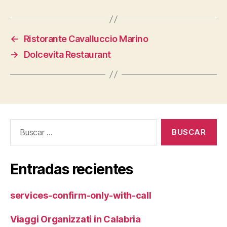
←
Ristorante Cavalluccio Marino
→
Dolcevita Restaurant
Buscar:
Entradas recientes
services-confirm-only-with-call
Viaggi Organizzati in Calabria