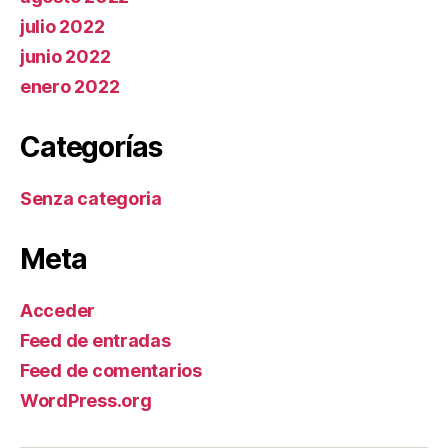
julio 2022
junio 2022
enero 2022
Categorías
Senza categoria
Meta
Acceder
Feed de entradas
Feed de comentarios
WordPress.org