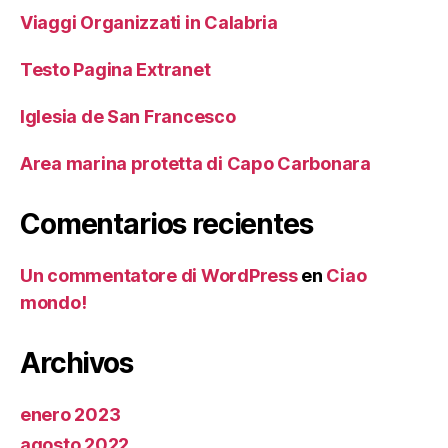
Viaggi Organizzati in Calabria
Testo Pagina Extranet
Iglesia de San Francesco
Area marina protetta di Capo Carbonara
Comentarios recientes
Un commentatore di WordPress
en
Ciao
mondo!
Archivos
enero 2023
agosto 2022