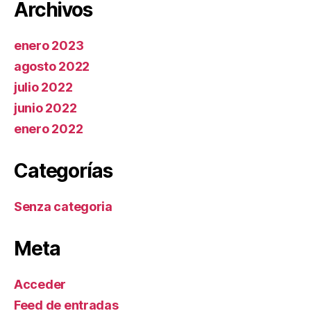
Archivos
enero 2023
agosto 2022
julio 2022
junio 2022
enero 2022
Categorías
Senza categoria
Meta
Acceder
Feed de entradas