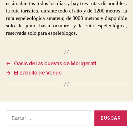
están abiertas todos los días y hay tres rutas disponibles:
la ruta turística, durante todo el año y de 1200 metros, la
ruta espeleológica amateur, de 3000 metros y disponible
solo de junio hasta octubre, y la ruta espeleológica,
reservada solo para espeleólogos.
←
Oasis de las cuevas de Morigerati
→
El cabello de Venus
Buscar: