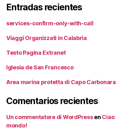
Entradas recientes
services-confirm-only-with-call
Viaggi Organizzati in Calabria
Testo Pagina Extranet
Iglesia de San Francesco
Area marina protetta di Capo Carbonara
Comentarios recientes
Un commentatore di WordPress
en
Ciao
mondo!