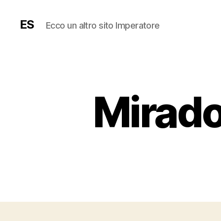
ES
Ecco un altro sito Imperatore
Mirado