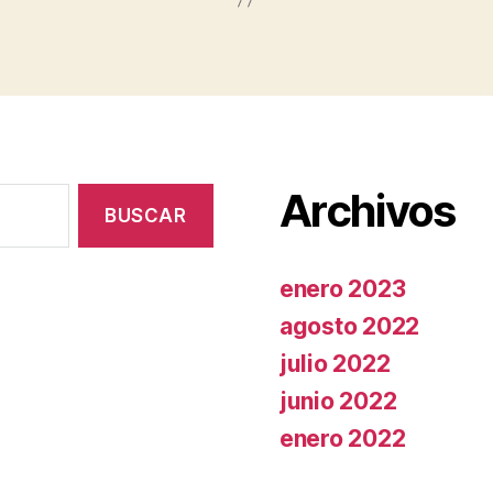
Archivos
enero 2023
agosto 2022
julio 2022
junio 2022
enero 2022