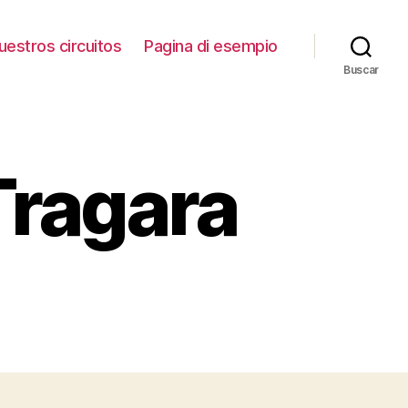
uestros circuitos
Pagina di esempio
Buscar
Tragara