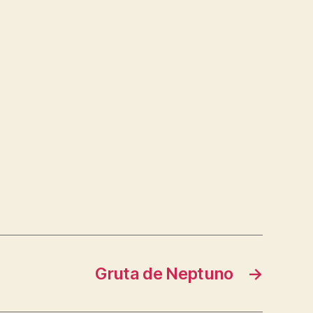
Gruta de Neptuno
→