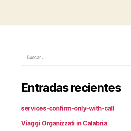
Buscar:
Entradas recientes
services-confirm-only-with-call
Viaggi Organizzati in Calabria