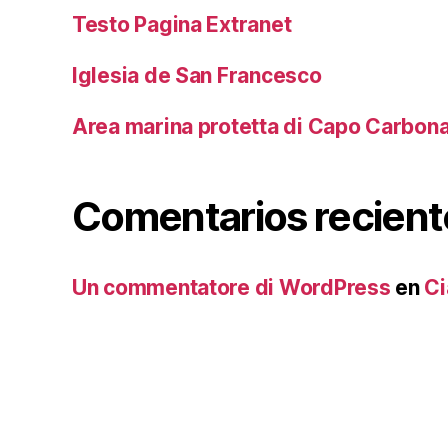
Testo Pagina Extranet
Iglesia de San Francesco
Area marina protetta di Capo Carbon
Comentarios recient
Un commentatore di WordPress
en
Ci