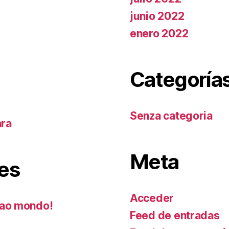
junio 2022
enero 2022
Categoría
Senza categoria
ara
Meta
es
Acceder
ao mondo!
Feed de entradas