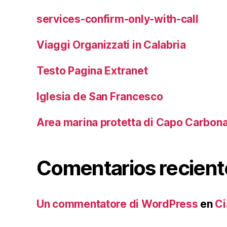
services-confirm-only-with-call
Viaggi Organizzati in Calabria
Testo Pagina Extranet
Iglesia de San Francesco
Area marina protetta di Capo Carbon
Comentarios recient
Un commentatore di WordPress
en
Ci