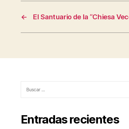
←
El Santuario de la “Chiesa Vecc
Buscar:
Entradas recientes