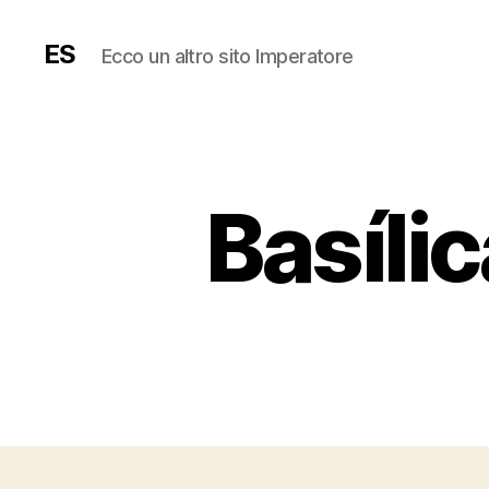
ES
Ecco un altro sito Imperatore
Basíli