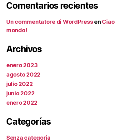
Comentarios recientes
Un commentatore di WordPress
en
Ciao
mondo!
Archivos
enero 2023
agosto 2022
julio 2022
junio 2022
enero 2022
Categorías
Senza categoria