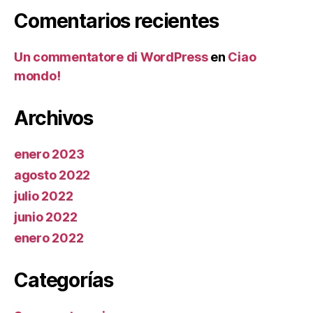
Comentarios recientes
Un commentatore di WordPress
en
Ciao
mondo!
Archivos
enero 2023
agosto 2022
julio 2022
junio 2022
enero 2022
Categorías