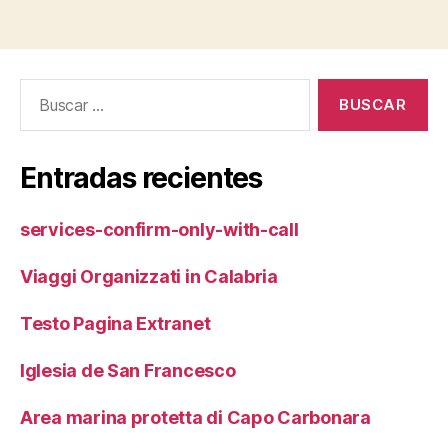
Buscar:
Entradas recientes
services-confirm-only-with-call
Viaggi Organizzati in Calabria
Testo Pagina Extranet
Iglesia de San Francesco
Area marina protetta di Capo Carbonara