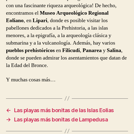
con una fascinante riqueza arqueológica! De hecho,
encontramos el
Museo Arqueológico Regional
Eoliano
, en
Lipari
, donde es posible visitar los
pabellones dedicados a la Prehistoria, a las islas
menores, a la epigrafía, a la arqueología clásica y
submarina y a la vulcanología. Además, hay varios
pueblos prehistóricos
en
Filicudi
,
Panarea
y
Salina
,
donde se pueden admirar los asentamientos que datan de
la Edad del Bronce.
Y muchas cosas más…
←
Las playas más bonitas de las Islas Eolias
→
Las playas más bonitas de Lampedusa