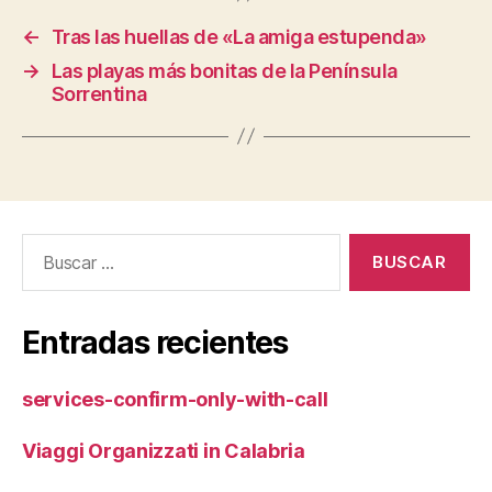
←
Tras las huellas de «La amiga estupenda»
→
Las playas más bonitas de la Península
Sorrentina
Buscar:
Entradas recientes
services-confirm-only-with-call
Viaggi Organizzati in Calabria