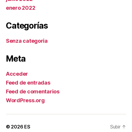
enero 2022
Categorías
Senza categoria
Meta
Acceder
Feed de entradas
Feed de comentarios
WordPress.org
© 2026
ES
Subir
↑