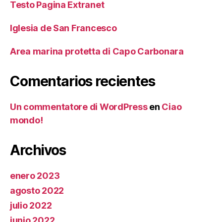
Testo Pagina Extranet
Iglesia de San Francesco
Area marina protetta di Capo Carbonara
Comentarios recientes
Un commentatore di WordPress
en
Ciao
mondo!
Archivos
enero 2023
agosto 2022
julio 2022
junio 2022