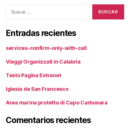
Buscar:
Entradas recientes
services-confirm-only-with-call
Viaggi Organizzati in Calabria
Testo Pagina Extranet
Iglesia de San Francesco
Area marina protetta di Capo Carbonara
Comentarios recientes