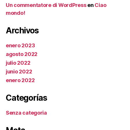
Un commentatore di WordPress
en
Ciao
mondo!
Archivos
enero 2023
agosto 2022
julio 2022
junio 2022
enero 2022
Categorías
Senza categoria