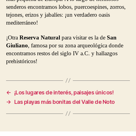
senderos encontramos lobos, puercoespines, zorros,
tejones, erizos y jabalíes: ¡un verdadero oasis
mediterráneo!
¡Otra
Reserva Natural
para visitar es la de
San
Giuliano
, famosa por su zona arqueológica donde
encontramos restos del siglo IV a.C. y hallazgos
prehistóricos!
←
¡Los lugares de interés, paisajes únicos!
→
Las playas más bonitas del Valle de Noto