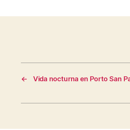
←
Vida nocturna en Porto San P