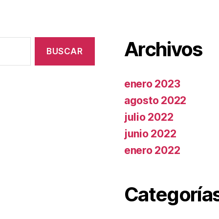
Archivos
enero 2023
agosto 2022
julio 2022
junio 2022
enero 2022
Categoría