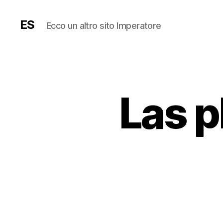
ES
Ecco un altro sito Imperatore
Las p