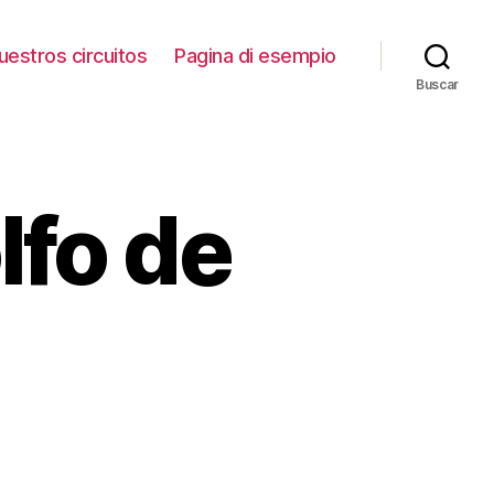
uestros circuitos
Pagina di esempio
Buscar
lfo de