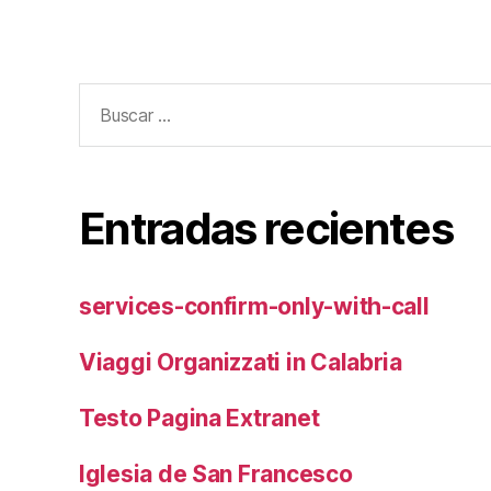
Buscar:
Entradas recientes
services-confirm-only-with-call
Viaggi Organizzati in Calabria
Testo Pagina Extranet
Iglesia de San Francesco