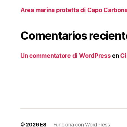
Area marina protetta di Capo Carbon
Comentarios recient
Un commentatore di WordPress
en
Ci
© 2026
ES
Funciona con WordPress