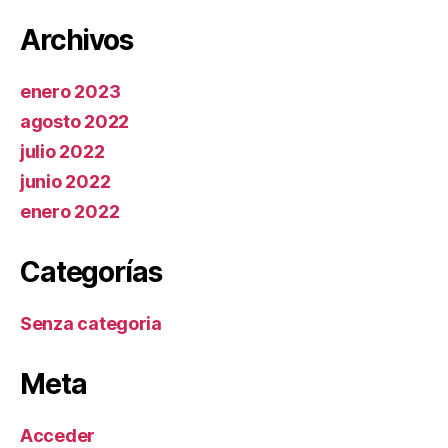
Archivos
enero 2023
agosto 2022
julio 2022
junio 2022
enero 2022
Categorías
Senza categoria
Meta
Acceder