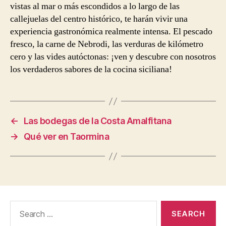
vistas al mar o más escondidos a lo largo de las
callejuelas del centro histórico, te harán vivir una
experiencia gastronómica realmente intensa. El pescado
fresco, la carne de Nebrodi, las verduras de kilómetro
cero y las vides autóctonas: ¡ven y descubre con nosotros
los verdaderos sabores de la cocina siciliana!
←
Las bodegas de la Costa Amalfitana
→
Qué ver en Taormina
Search
for: