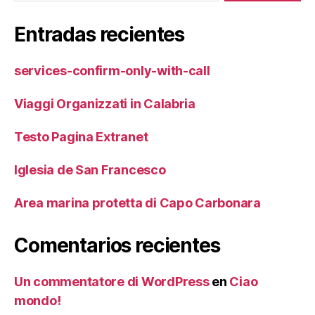
Entradas recientes
services-confirm-only-with-call
Viaggi Organizzati in Calabria
Testo Pagina Extranet
Iglesia de San Francesco
Area marina protetta di Capo Carbonara
Comentarios recientes
Un commentatore di WordPress
en
Ciao
mondo!