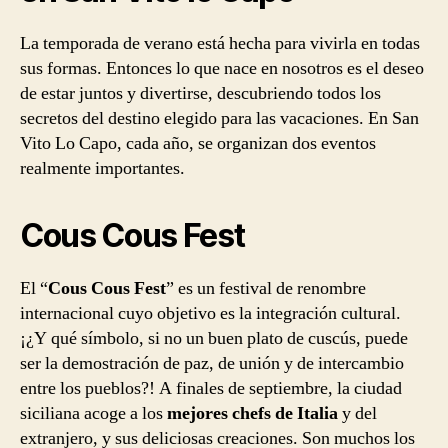
La temporada de verano está hecha para vivirla en todas
sus formas. Entonces lo que nace en nosotros es el deseo
de estar juntos y divertirse, descubriendo todos los
secretos del destino elegido para las vacaciones. En San
Vito Lo Capo, cada año, se organizan dos eventos
realmente importantes.
Cous Cous Fest
El “
Cous Cous Fest
” es un festival de renombre
internacional cuyo objetivo es la integración cultural.
¡¿Y qué símbolo, si no un buen plato de cuscús, puede
ser la demostración de paz, de unión y de intercambio
entre los pueblos?! A finales de septiembre, la ciudad
siciliana acoge a los
mejores chefs de Italia
y del
extranjero, y sus deliciosas creaciones. Son muchos los