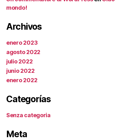
mondo!
Archivos
enero 2023
agosto 2022
julio 2022
junio 2022
enero 2022
Categorías
Senza categoria
Meta