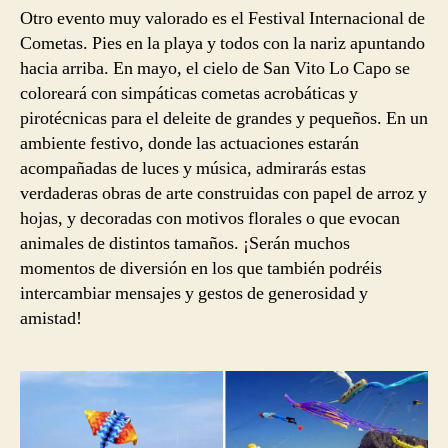
Otro evento muy valorado es el Festival Internacional de
Cometas. Pies en la playa y todos con la nariz apuntando
hacia arriba. En mayo, el cielo de San Vito Lo Capo se
coloreará con simpáticas cometas acrobáticas y
pirotécnicas para el deleite de grandes y pequeños. En un
ambiente festivo, donde las actuaciones estarán
acompañadas de luces y música, admirarás estas
verdaderas obras de arte construidas con papel de arroz y
hojas, y decoradas con motivos florales o que evocan
animales de distintos tamaños. ¡Serán muchos
momentos de diversión en los que también podréis
intercambiar mensajes y gestos de generosidad y
amistad!