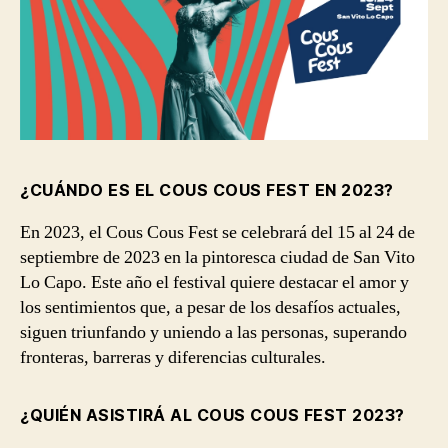
¿CUÁNDO ES EL COUS COUS FEST EN 2023?
En 2023, el Cous Cous Fest se celebrará del 15 al 24 de
septiembre de 2023 en la pintoresca ciudad de San Vito
Lo Capo. Este año el festival quiere destacar el amor y
los sentimientos que, a pesar de los desafíos actuales,
siguen triunfando y uniendo a las personas, superando
fronteras, barreras y diferencias culturales.
¿QUIÉN ASISTIRÁ AL COUS COUS FEST 2023?