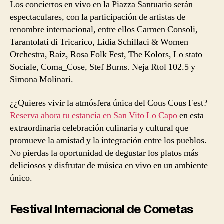
Los conciertos en vivo en la Piazza Santuario serán
espectaculares, con la participación de artistas de
renombre internacional, entre ellos Carmen Consoli,
Tarantolati di Tricarico, Lidia Schillaci & Women
Orchestra, Raiz, Rosa Folk Fest, The Kolors, Lo stato
Sociale, Coma_Cose, Stef Burns. Neja Rtol 102.5 y
Simona Molinari.
¿¿Quieres vivir la atmósfera única del Cous Cous Fest?
Reserva ahora tu estancia en San Vito Lo Capo
en esta
extraordinaria celebración culinaria y cultural que
promueve la amistad y la integración entre los pueblos.
No pierdas la oportunidad de degustar los platos más
deliciosos y disfrutar de música en vivo en un ambiente
único.
Festival Internacional de Cometas