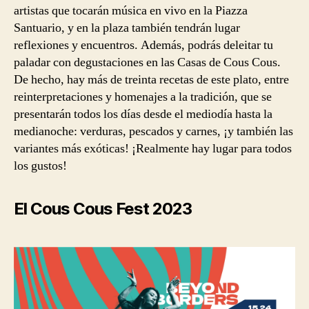
artistas que tocarán música en vivo en la Piazza
Santuario, y en la plaza también tendrán lugar
reflexiones y encuentros. Además, podrás deleitar tu
paladar con degustaciones en las Casas de Cous Cous.
De hecho, hay más de treinta recetas de este plato, entre
reinterpretaciones y homenajes a la tradición, que se
presentarán todos los días desde el mediodía hasta la
medianoche: verduras, pescados y carnes, ¡y también las
variantes más exóticas! ¡Realmente hay lugar para todos
los gustos!
El Cous Cous Fest 2023