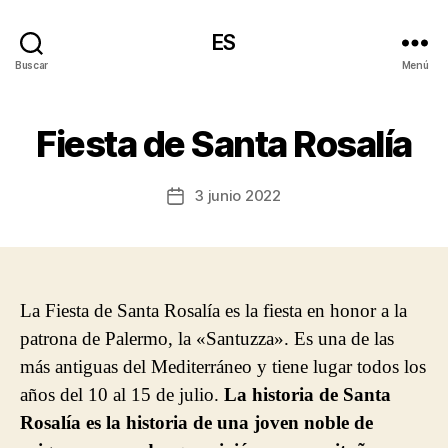
ES
Buscar
Menú
Fiesta de Santa Rosalía
3 junio 2022
Fecha
de
la
entrada
La Fiesta de Santa Rosalía es la fiesta en honor a la
patrona de Palermo, la «Santuzza». Es una de las
más antiguas del Mediterráneo y tiene lugar todos los
años del 10 al 15 de julio.
La historia de Santa
Rosalía es la historia de una joven noble de