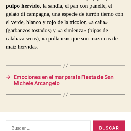
pulpo hervido
, la sandía, el pan con panelle, el
gelato di campagna, una especie de turrón tierno con
el verde, blanco y rojo de la tricolor, «a calia»
(garbanzos tostados) y «a simienza» (pipas de
calabaza secas), «a pollanca» que son mazorcas de
maíz hervidas.
→
Emociones en el mar para la Fiesta de San
Michele Arcangelo
Buscar: