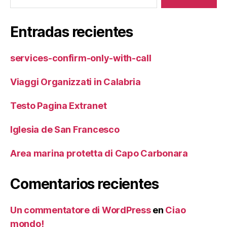
Entradas recientes
services-confirm-only-with-call
Viaggi Organizzati in Calabria
Testo Pagina Extranet
Iglesia de San Francesco
Area marina protetta di Capo Carbonara
Comentarios recientes
Un commentatore di WordPress
en
Ciao
mondo!