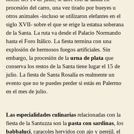
procesión del carro, una vez tirado por bueyes u
otros animales -incluso se utilizaron elefantes en el
siglo XVII- sobre el que se erige la estatua soberana
de la Santa. La ruta va desde el Palacio Normando
hasta el Foro Itálico. La fiesta termina con una
explosión de hermosos fuegos artificiales. Sin
embargo, la procesión de la
urna
de plata
que
conserva los restos de la Santa tiene lugar el 15 de
julio. La fiesta de Santa Rosalía es realmente un
evento que no te puedes perder si estás en Palermo
en el mes de julio.
Las
especialidades culinarias
relacionadas con la
fiesta de la Santuzza son la
pasta con sardinas
,
los
babbaluci
,
caracoles hervidos con ajo y perejil, el