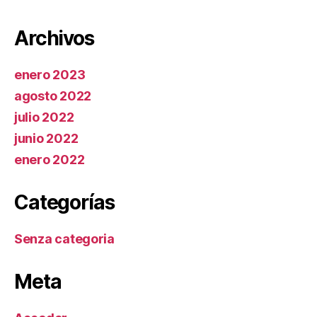
Archivos
enero 2023
agosto 2022
julio 2022
junio 2022
enero 2022
Categorías
Senza categoria
Meta