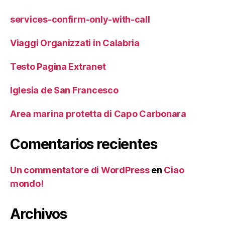
services-confirm-only-with-call
Viaggi Organizzati in Calabria
Testo Pagina Extranet
Iglesia de San Francesco
Area marina protetta di Capo Carbonara
Comentarios recientes
Un commentatore di WordPress
en
Ciao
mondo!
Archivos