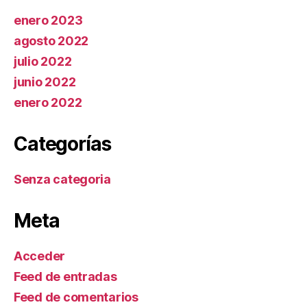
enero 2023
agosto 2022
julio 2022
junio 2022
enero 2022
Categorías
Senza categoria
Meta
Acceder
Feed de entradas
Feed de comentarios