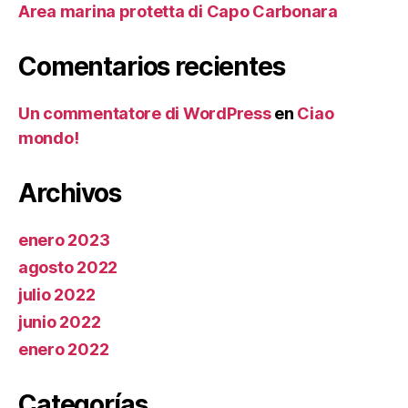
Area marina protetta di Capo Carbonara
Comentarios recientes
Un commentatore di WordPress
en
Ciao
mondo!
Archivos
enero 2023
agosto 2022
julio 2022
junio 2022
enero 2022
Categorías