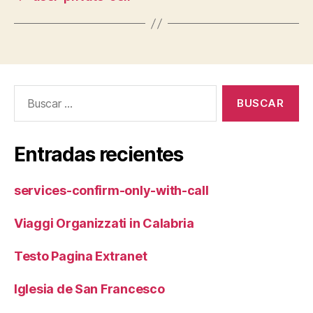
Buscar:
Entradas recientes
services-confirm-only-with-call
Viaggi Organizzati in Calabria
Testo Pagina Extranet
Iglesia de San Francesco