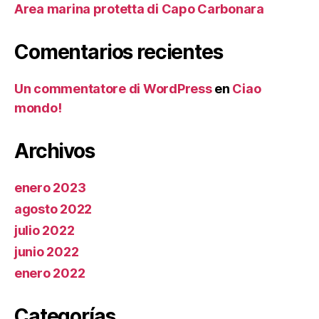
Area marina protetta di Capo Carbonara
Comentarios recientes
Un commentatore di WordPress
en
Ciao
mondo!
Archivos
enero 2023
agosto 2022
julio 2022
junio 2022
enero 2022
Categorías