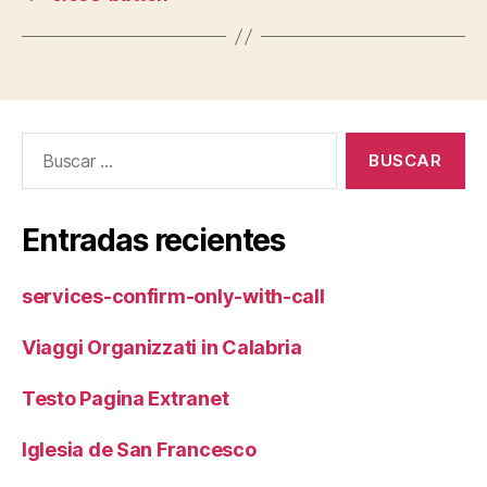
Buscar:
Entradas recientes
services-confirm-only-with-call
Viaggi Organizzati in Calabria
Testo Pagina Extranet
Iglesia de San Francesco