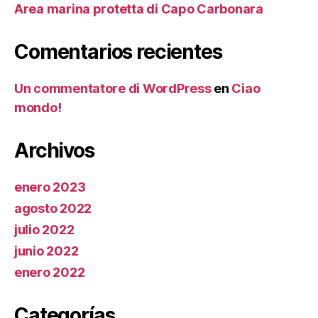
Area marina protetta di Capo Carbonara
Comentarios recientes
Un commentatore di WordPress
en
Ciao
mondo!
Archivos
enero 2023
agosto 2022
julio 2022
junio 2022
enero 2022
Categorías