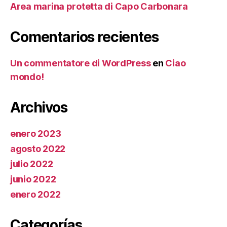
Area marina protetta di Capo Carbonara
Comentarios recientes
Un commentatore di WordPress
en
Ciao
mondo!
Archivos
enero 2023
agosto 2022
julio 2022
junio 2022
enero 2022
Categorías