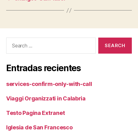
Search
for:
Entradas recientes
services-confirm-only-with-call
Viaggi Organizzati in Calabria
Testo Pagina Extranet
Iglesia de San Francesco