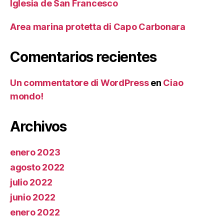
Iglesia de San Francesco
Area marina protetta di Capo Carbonara
Comentarios recientes
Un commentatore di WordPress
en
Ciao
mondo!
Archivos
enero 2023
agosto 2022
julio 2022
junio 2022
enero 2022