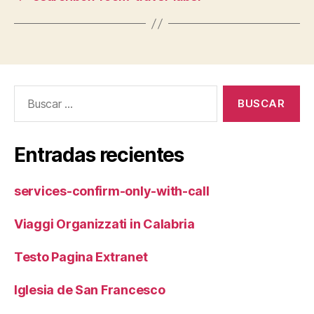
Buscar:
Entradas recientes
services-confirm-only-with-call
Viaggi Organizzati in Calabria
Testo Pagina Extranet
Iglesia de San Francesco