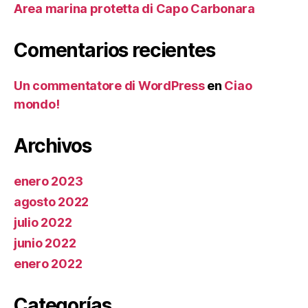
Area marina protetta di Capo Carbonara
Comentarios recientes
Un commentatore di WordPress
en
Ciao
mondo!
Archivos
enero 2023
agosto 2022
julio 2022
junio 2022
enero 2022
Categorías