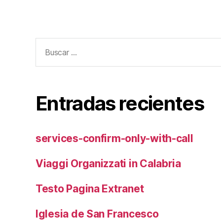
Buscar:
Entradas recientes
services-confirm-only-with-call
Viaggi Organizzati in Calabria
Testo Pagina Extranet
Iglesia de San Francesco