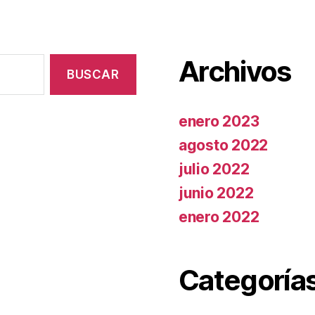
Archivos
enero 2023
agosto 2022
julio 2022
junio 2022
enero 2022
Categoría