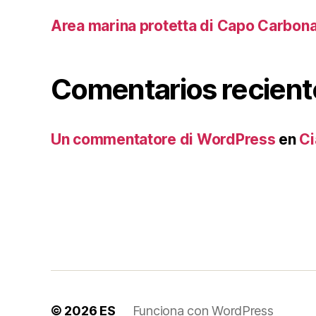
Area marina protetta di Capo Carbon
Comentarios recient
Un commentatore di WordPress
en
Ci
© 2026
ES
Funciona con WordPress