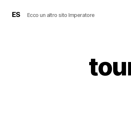
ES
Ecco un altro sito Imperatore
tou