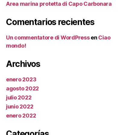
Area marina protetta di Capo Carbonara
Comentarios recientes
Un commentatore di WordPress
en
Ciao
mondo!
Archivos
enero 2023
agosto 2022
julio 2022
junio 2022
enero 2022
Categorías