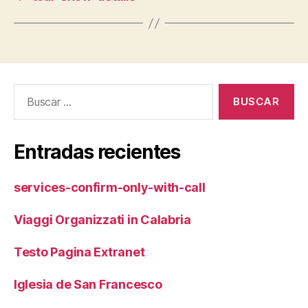
Buscar:
Entradas recientes
services-confirm-only-with-call
Viaggi Organizzati in Calabria
Testo Pagina Extranet
Iglesia de San Francesco