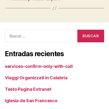
Buscar:
Entradas recientes
services-confirm-only-with-call
Viaggi Organizzati in Calabria
Testo Pagina Extranet
Iglesia de San Francesco