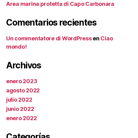
Area marina protetta di Capo Carbonara
Comentarios recientes
Un commentatore di WordPress
en
Ciao
mondo!
Archivos
enero 2023
agosto 2022
julio 2022
junio 2022
enero 2022
Categorías