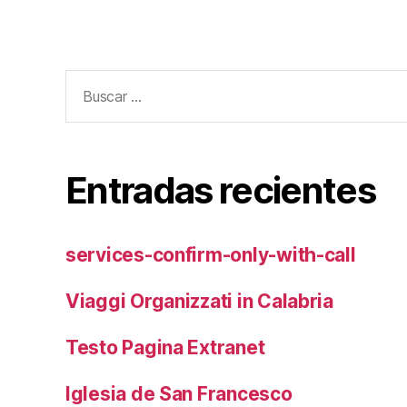
Buscar:
Entradas recientes
services-confirm-only-with-call
Viaggi Organizzati in Calabria
Testo Pagina Extranet
Iglesia de San Francesco