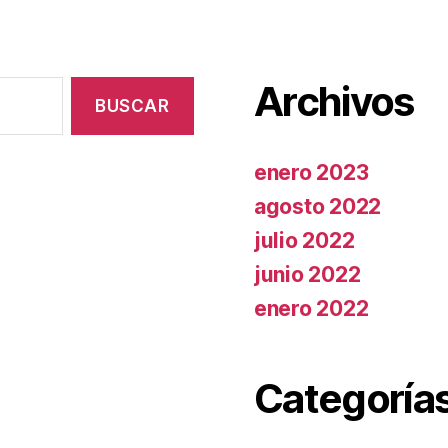
Archivos
enero 2023
agosto 2022
julio 2022
junio 2022
enero 2022
Categoría