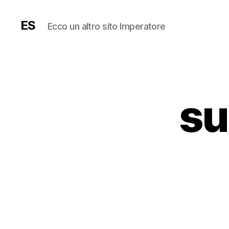
ES
Ecco un altro sito Imperatore
su