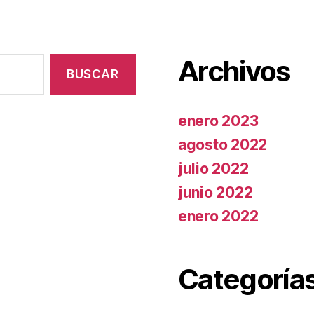
Archivos
enero 2023
agosto 2022
julio 2022
junio 2022
enero 2022
Categoría