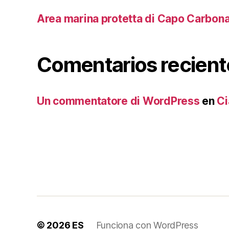
Area marina protetta di Capo Carbon
Comentarios recient
Un commentatore di WordPress
en
Ci
© 2026
ES
Funciona con WordPress