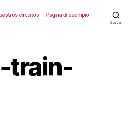
uestros circuitos
Pagina di esempio
Buscar
-train-