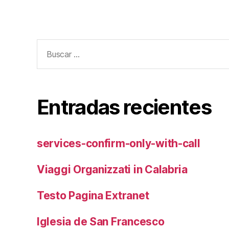
Buscar:
Entradas recientes
services-confirm-only-with-call
Viaggi Organizzati in Calabria
Testo Pagina Extranet
Iglesia de San Francesco