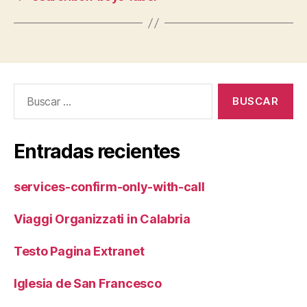
Buscar:
Entradas recientes
services-confirm-only-with-call
Viaggi Organizzati in Calabria
Testo Pagina Extranet
Iglesia de San Francesco