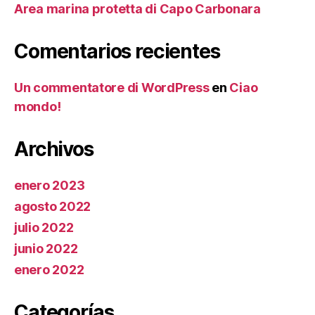
Area marina protetta di Capo Carbonara
Comentarios recientes
Un commentatore di WordPress
en
Ciao
mondo!
Archivos
enero 2023
agosto 2022
julio 2022
junio 2022
enero 2022
Categorías