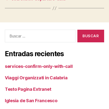
Buscar:
Entradas recientes
services-confirm-only-with-call
Viaggi Organizzati in Calabria
Testo Pagina Extranet
Iglesia de San Francesco