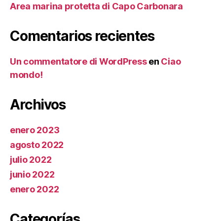
Area marina protetta di Capo Carbonara
Comentarios recientes
Un commentatore di WordPress
en
Ciao
mondo!
Archivos
enero 2023
agosto 2022
julio 2022
junio 2022
enero 2022
Categorías