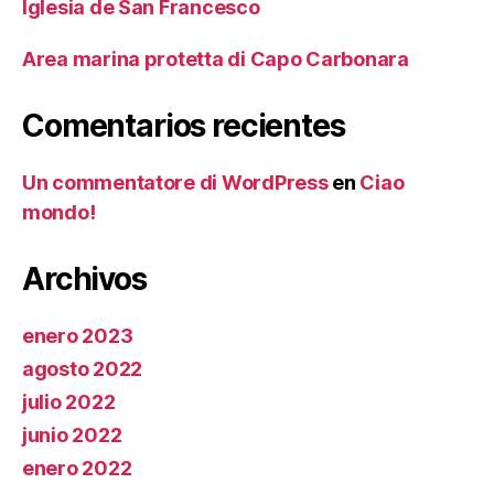
Iglesia de San Francesco
Area marina protetta di Capo Carbonara
Comentarios recientes
Un commentatore di WordPress
en
Ciao
mondo!
Archivos
enero 2023
agosto 2022
julio 2022
junio 2022
enero 2022