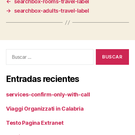
←
searchbox-rooms-travel-label
→
searchbox-adults-travel-label
Buscar:
Entradas recientes
services-confirm-only-with-call
Viaggi Organizzati in Calabria
Testo Pagina Extranet