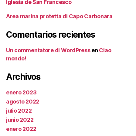
Iglesia de San Francesco
Area marina protetta di Capo Carbonara
Comentarios recientes
Un commentatore di WordPress
en
Ciao
mondo!
Archivos
enero 2023
agosto 2022
julio 2022
junio 2022
enero 2022